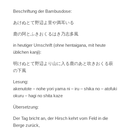
Beschriftung der Bambusdose:
あけぬとて野辺よ里や満耳いる
鹿の阿とふきおくるはき乃志多風
in heutiger Umschrift (ohne hentaigana, mit heute
üblichen kanji):
明けぬとて野辺より山に入る鹿のあと吹きおくる萩
の下風
Lesung:
akenutote – nohe yori yama ni – iru –
shika no – atofuki
okuru – hagi no shita kaze
Übersetzung:
Der Tag bricht an, der Hirsch kehrt vom Feld in die
Berge zurück,