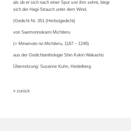
als ob er sich nach einer Spur von ihm sehnt, biegt
sich der Hagi-Strauch unter dem Wind.
(Gedicht Nr. 351 (Herbstgedicht)
von Saemonnokami Michiteru
(= Minamoto no Michiteru, 1187 – 1248)
aus der Gedichtanthologie Shin Kokin Wakashû
Übersetzung: Susanne Kuhn, Heidelberg
« zurück