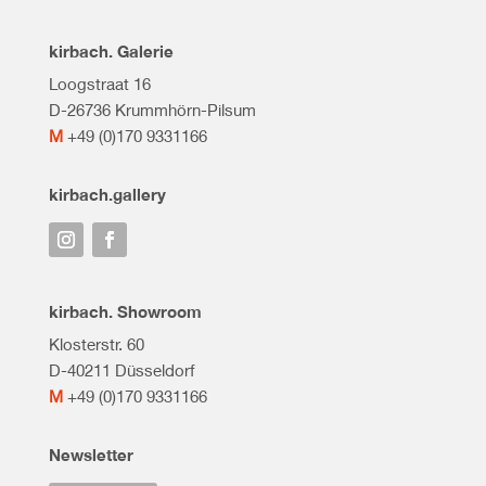
kirbach. Galerie
Loogstraat 16
D-26736 Krummhörn-Pilsum
M
+49 (0)170 9331166
kirbach.gallery
kirbach. Showroom
Klosterstr. 60
D-40211 Düsseldorf
M
+49 (0)170 9331166
Newsletter