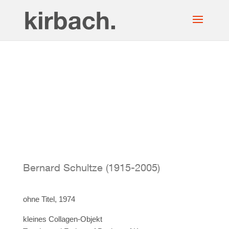
Bernard Schultze (1915-2005)
ohne Titel, 1974
kleines Collagen-Objekt