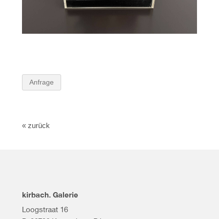
Anfrage
« zurück
kirbach. Galerie
Loogstraat 16