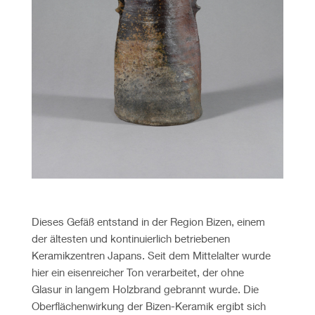
Dieses Gefäß entstand in der Region Bizen, einem
der ältesten und kontinuierlich betriebenen
Keramikzentren Japans. Seit dem Mittelalter wurde
hier ein eisenreicher Ton verarbeitet, der ohne
Glasur in langem Holzbrand gebrannt wurde. Die
Oberflächenwirkung der Bizen-Keramik ergibt sich