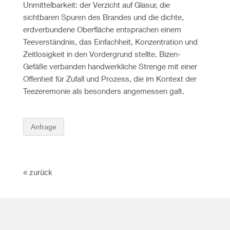
Unmittelbarkeit: der Verzicht auf Glasur, die
sichtbaren Spuren des Brandes und die dichte,
erdverbundene Oberfläche entsprachen einem
Teeverständnis, das Einfachheit, Konzentration und
Zeitlosigkeit in den Vordergrund stellte. Bizen-
Gefäße verbanden handwerkliche Strenge mit einer
Offenheit für Zufall und Prozess, die im Kontext der
Teezeremonie als besonders angemessen galt.
Anfrage
« zurück