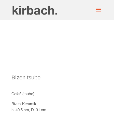
Bizen tsubo
Gefäß (tsubo)
Bizen-Keramik
h. 40,5 cm, D. 31 cm