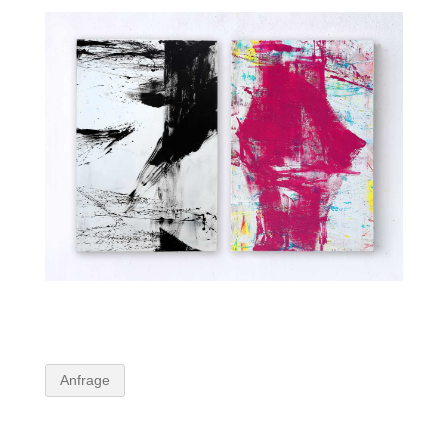
Anfrage