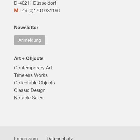
D-40211 Düsseldorf
M
+49 (0)170 9331166
Newsletter
Anmeldung
Art + Objects
Contemporary Art
Timeless Works
Collectable Objects
Classic Design
Notable Sales
Impressum
Datenschutz