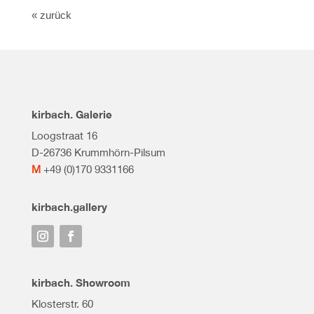
« zurück
kirbach. Galerie
Loogstraat 16
D-26736 Krummhörn-Pilsum
M
+49 (0)170 9331166
kirbach.gallery
kirbach. Showroom
Klosterstr. 60