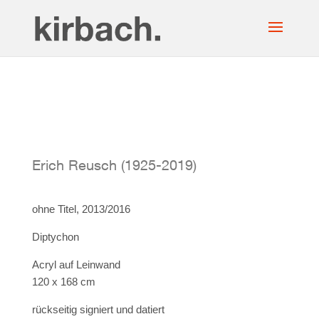
Erich Reusch (1925-2019)
ohne Titel, 2013/2016
Diptychon
Acryl auf Leinwand
120 x 168 cm
rückseitig signiert und datiert