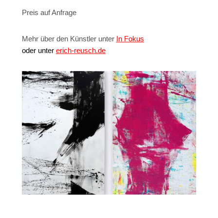
Preis auf Anfrage
Mehr über den Künstler unter
In Fokus
oder unter
erich-reusch.de