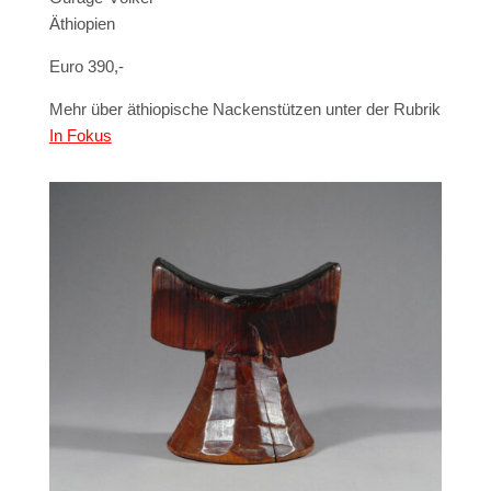
Äthiopien
Euro 390,-
Mehr über äthiopische Nackenstützen unter der Rubrik
In Fokus