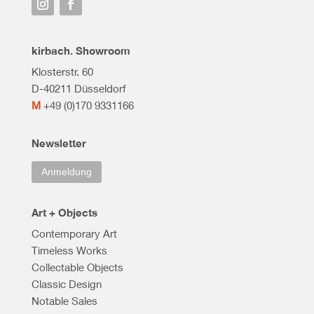
kirbach. Showroom
Klosterstr. 60
D-40211 Düsseldorf
M
+49 (0)170 9331166
Newsletter
Anmeldung
Art + Objects
Contemporary Art
Timeless Works
Collectable Objects
Classic Design
Notable Sales