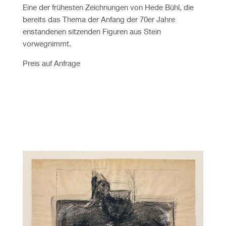
Eine der frühesten Zeichnungen von Hede Bühl, die
bereits das Thema der Anfang der 70er Jahre
enstandenen sitzenden Figuren aus Stein
vorwegnimmt.
Preis auf Anfrage