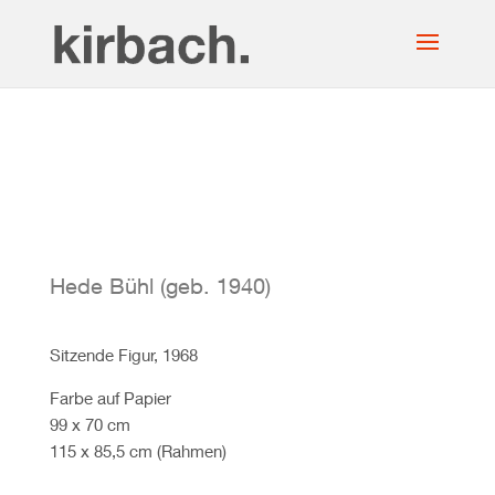
Hede Bühl (geb. 1940)
Sitzende Figur, 1968
Farbe auf Papier
99 x 70 cm
115 x 85,5 cm (Rahmen)