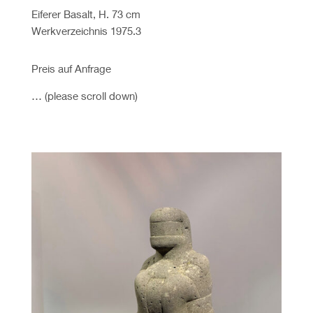
Eiferer Basalt, H. 73 cm
Werkverzeichnis 1975.3
Preis auf Anfrage
… (please scroll down)