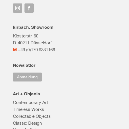
kirbach. Showroom
Klosterstr. 60
D-40211 Düsseldorf
M
+49 (0)170 9331166
Newsletter
Anmeldung
Art + Objects
Contemporary Art
Timeless Works
Collectable Objects
Classic Design