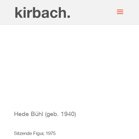
Hede Bühl (geb. 1940)
Sitzende Figur, 1975