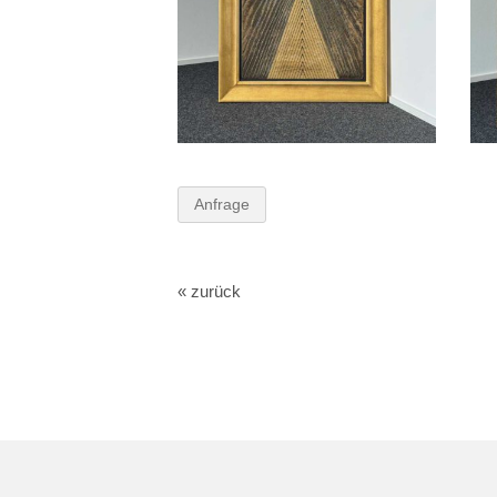
Anfrage
« zurück