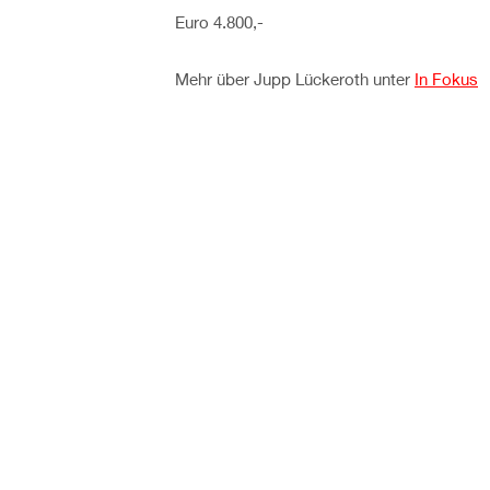
Euro 4.800,-
Mehr über Jupp Lückeroth unter
In Fokus