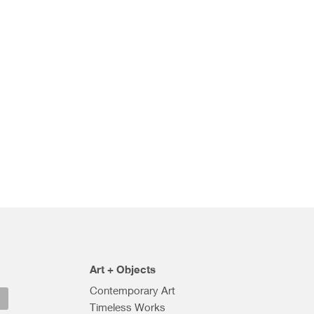
Art + Objects
Contemporary Art
Timeless Works