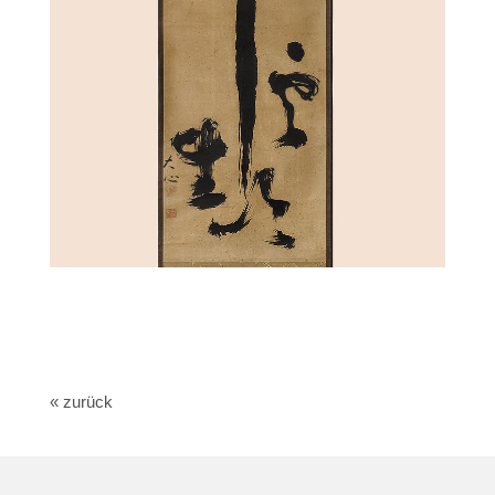
« zurück