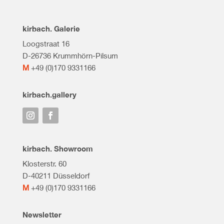
kirbach. Galerie
Loogstraat 16
D-26736 Krummhörn-Pilsum
M
+49 (0)170 9331166
kirbach.gallery
kirbach. Showroom
Klosterstr. 60
D-40211 Düsseldorf
M
+49 (0)170 9331166
Newsletter