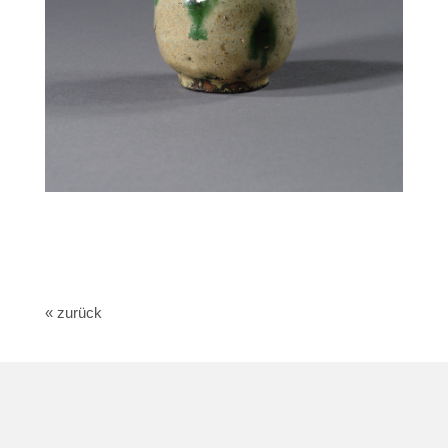
« zurück