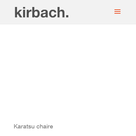
Karatsu chaire