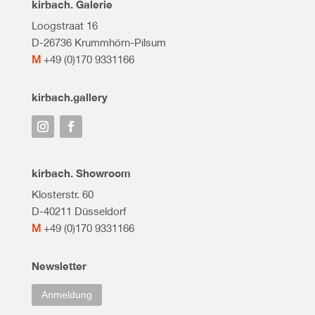
kirbach. Galerie
Loogstraat 16
D-26736 Krummhörn-Pilsum
M
+49 (0)170 9331166
kirbach.gallery
kirbach. Showroom
Klosterstr. 60
D-40211 Düsseldorf
M
+49 (0)170 9331166
Newsletter
Anmeldung