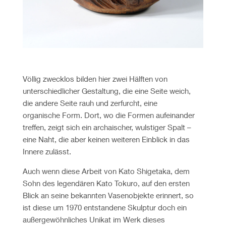
Völlig zwecklos bilden hier zwei Hälften von
unterschiedlicher Gestaltung, die eine Seite weich,
die andere Seite rauh und zerfurcht, eine
organische Form. Dort, wo die Formen aufeinander
treffen, zeigt sich ein archaischer, wulstiger Spalt –
eine Naht, die aber keinen weiteren Einblick in das
Innere zulässt.
Auch wenn diese Arbeit von Kato Shigetaka, dem
Sohn des legendären Kato Tokuro, auf den ersten
Blick an seine bekannten Vasenobjekte erinnert, so
ist diese um 1970 entstandene Skulptur doch ein
außergewöhnliches Unikat im Werk dieses