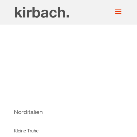
Norditalien
Kleine Truhe