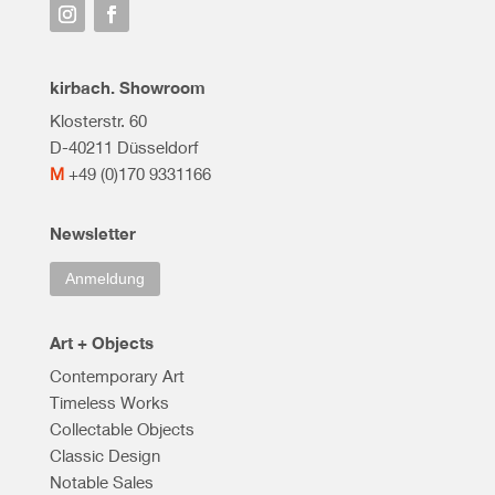
kirbach. Showroom
Klosterstr. 60
D-40211 Düsseldorf
M
+49 (0)170 9331166
Newsletter
Anmeldung
Art + Objects
Contemporary Art
Timeless Works
Collectable Objects
Classic Design
Notable Sales