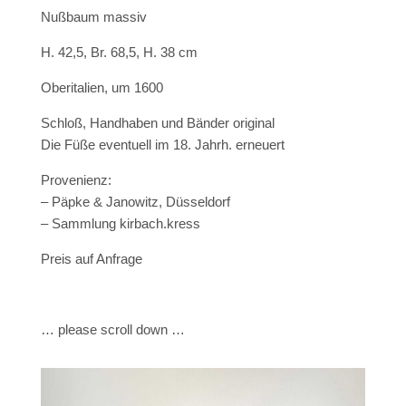
Nußbaum massiv
H. 42,5, Br. 68,5, H. 38 cm
Oberitalien, um 1600
Schloß, Handhaben und Bänder original
Die Füße eventuell im 18. Jahrh. erneuert
Provenienz:
– Päpke & Janowitz, Düsseldorf
– Sammlung kirbach.kress
Preis auf Anfrage
… please scroll down …