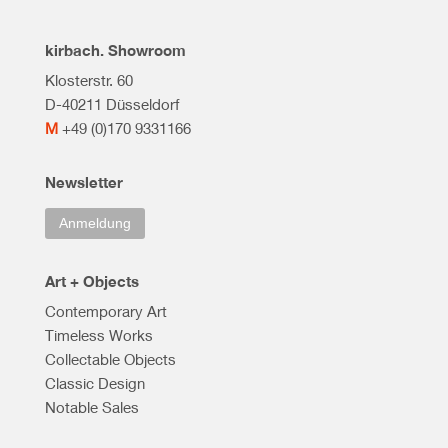
kirbach. Showroom
Klosterstr. 60
D-40211 Düsseldorf
M
+49 (0)170 9331166
Newsletter
Anmeldung
Art + Objects
Contemporary Art
Timeless Works
Collectable Objects
Classic Design
Notable Sales