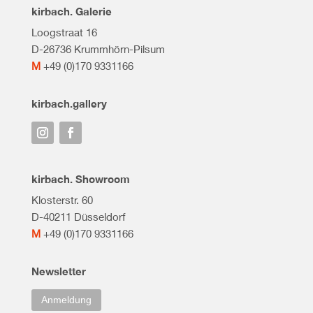
kirbach. Galerie
Loogstraat 16
D-26736 Krummhörn-Pilsum
M
+49 (0)170 9331166
kirbach.gallery
kirbach. Showroom
Klosterstr. 60
D-40211 Düsseldorf
M
+49 (0)170 9331166
Newsletter
Anmeldung