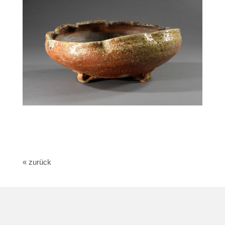
« zurück