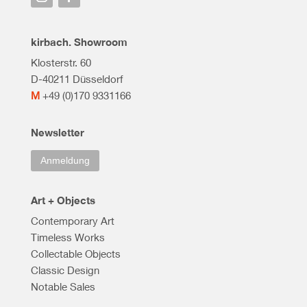
kirbach. Showroom
Klosterstr. 60
D-40211 Düsseldorf
M
+49 (0)170 9331166
Newsletter
Anmeldung
Art + Objects
Contemporary Art
Timeless Works
Collectable Objects
Classic Design
Notable Sales